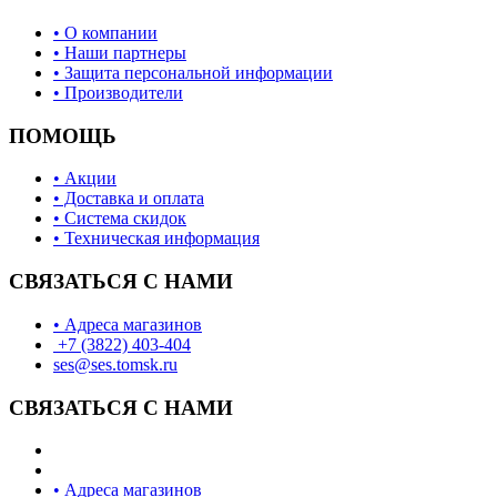
• О компании
• Наши партнеры
• Защита персональной информации
• Производители
ПОМОЩЬ
• Акции
• Доставка и оплата
• Система скидок
• Техническая информация
СВЯЗАТЬСЯ С НАМИ
• Адреса магазинов
+7 (3822) 403-404
ses@ses.tomsk.ru
СВЯЗАТЬСЯ С НАМИ
• Адреса магазинов