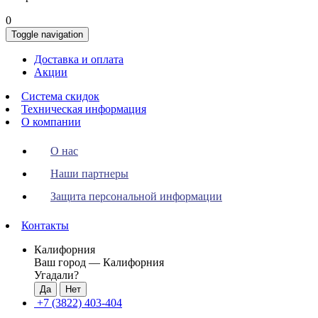
0
Toggle navigation
Доставка и оплата
Акции
Система скидок
Техническая информация
О компании
О нас
Наши партнеры
Защита персональной информации
Контакты
Калифорния
Ваш город —
Калифорния
Угадали?
+7 (3822) 403-404