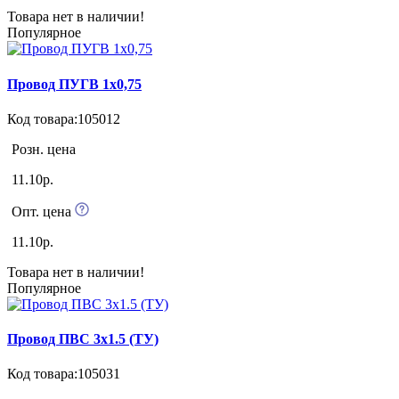
Товара нет в наличии!
Популярное
Провод ПУГВ 1х0,75
Код товара:105012
Розн. цена
11.10р.
Опт. цена
11.10р.
Товара нет в наличии!
Популярное
Провод ПВС 3х1.5 (ТУ)
Код товара:105031